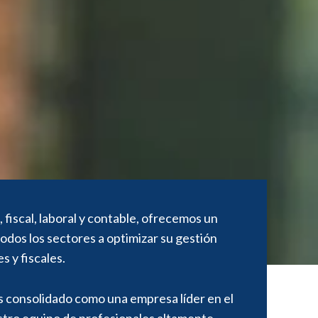
 fiscal, laboral y contable, ofrecemos un
odos los sectores a optimizar su gestión
s y fiscales.
s consolidado como una empresa líder en el