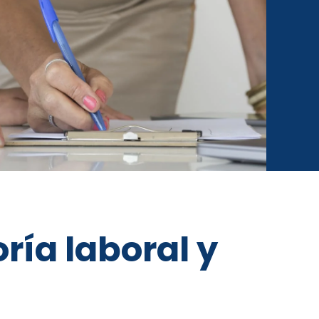
ría laboral y