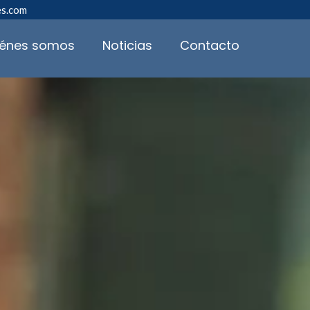
es.com
iénes somos
Noticias
Contacto