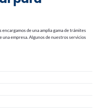
os encargamos de una amplia gama de trámites
e una empresa. Algunos de nuestros servicios