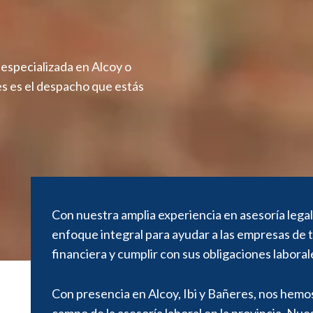
 especializada en Alcoy o
s es el despacho que estás
Con nuestra amplia experiencia en asesoría legal,
enfoque integral para ayudar a las empresas de t
financiera y cumplir con sus obligaciones laborale
Con presencia en Alcoy, Ibi y Bañeres, nos hemo