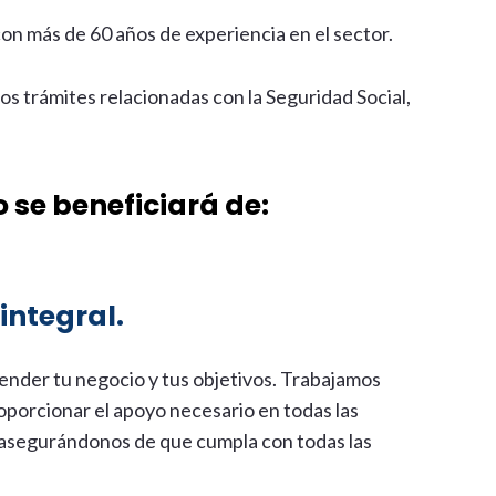
n más de 60 años de experiencia en el sector.
os trámites relacionadas con la Seguridad Social,
o se beneficiará de:
integral.
nder tu negocio y tus objetivos. Trabajamos
oporcionar el apoyo necesario en todas las
, asegurándonos de que cumpla con todas las