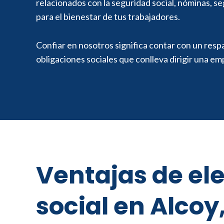
relacionados con la seguridad social, nóminas, se
para el bienestar de tus trabajadores.
Confiar en nosotros significa contar con un respa
obligaciones sociales que conlleva dirigir una em
Ventajas de el
social en Alcoy,