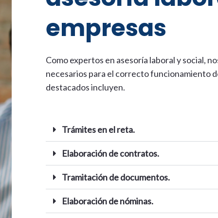
empresas
Como
expertos en asesoría laboral y social
, n
necesarios para el correcto funcionamiento d
destacados incluyen.
Trámites en el reta.
Elaboración de contratos.
Tramitación de documentos.
Elaboración de nóminas.