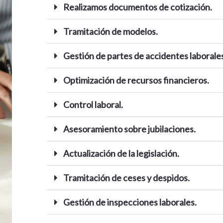
Realizamos documentos de cotización.
Tramitación de modelos.
Gestión de partes de accidentes laborales
Optimización de recursos financieros.
Control laboral.
Asesoramiento sobre jubilaciones.
Actualización de la legislación.
Tramitación de ceses y despidos.
Gestión de inspecciones laborales.