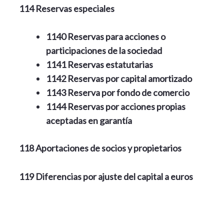
114 Reservas especiales
1140 Reservas para acciones o
participaciones de la sociedad
1141 Reservas estatutarias
1142 Reservas por capital amortizado
1143 Reserva por fondo de comercio
1144 Reservas por acciones propias
aceptadas en garantía
118 Aportaciones de socios y propietarios
119 Diferencias por ajuste del capital a euros