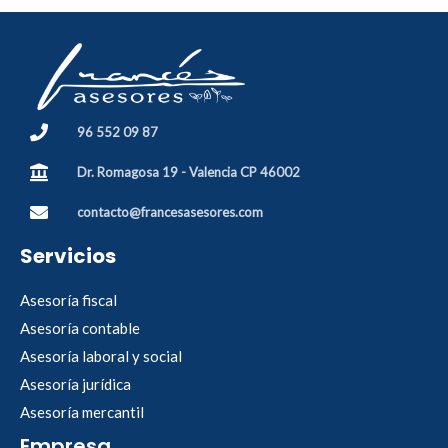
96 552 09 87
Dr. Romagosa 19 - Valencia CP 46002
contacto@francesasesores.com
Servicios
Asesoría fiscal
Asesoría contable
Asesoría laboral y social
Asesoría jurídica
Asesoría mercantil
Empresa