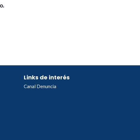
o.
Links de interés
Canal Denuncia