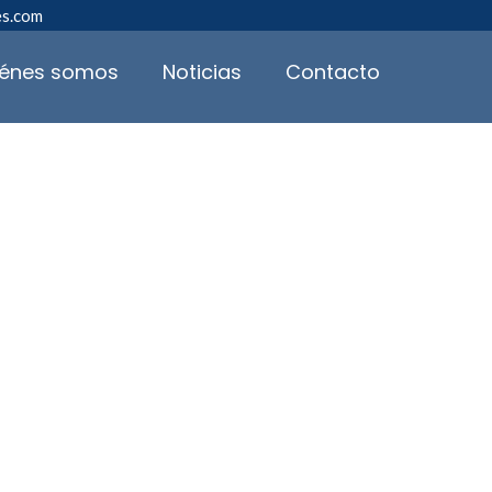
es.com
iénes somos
Noticias
Contacto