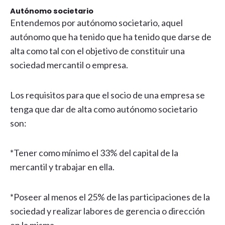
Autónomo societario
Entendemos por autónomo societario, aquel
autónomo que ha tenido que ha tenido que darse de
alta como tal con el objetivo de constituir una
sociedad mercantil o empresa.
Los requisitos para que el socio de una empresa se
tenga que dar de alta como autónomo societario
son:
*Tener como mínimo el 33% del capital de la
mercantil y trabajar en ella.
*Poseer al menos el 25% de las participaciones de la
sociedad y realizar labores de gerencia o dirección
en la misma.