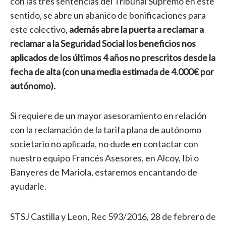
con las tres sentencias del Tribunal Supremo en este
sentido, se abre un abanico de bonificaciones para
este colectivo,
además abre la puerta a reclamar a
reclamar a la Seguridad Social los beneficios nos
aplicados de los últimos 4 años no prescritos desde la
fecha de alta (con una media estimada de 4.000€ por
autónomo).
Si requiere de un mayor asesoramiento en relación
con la reclamación de la tarifa plana de autónomo
societario no aplicada, no dude en contactar con
nuestro equipo Francés Asesores, en Alcoy, Ibi o
Banyeres de Mariola, estaremos encantando de
ayudarle.
STSJ Castilla y Leon, Rec 593/2016, 28 de febrero de