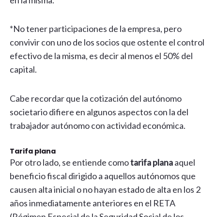
*No tener participaciones de la empresa, pero
convivir con uno de los socios que ostente el control
efectivo de la misma, es decir al menos el 50% del
capital.
Cabe recordar que la cotización del autónomo
societario difiere en algunos aspectos con la del
trabajador autónomo con actividad económica.
Tarifa plana
Por otro lado, se entiende como
tarifa plana
aquel
beneficio fiscal dirigido a aquellos autónomos que
causen alta inicial o no hayan estado de alta en los 2
años inmediatamente anteriores en el RETA
(Régimen Especial de la Seguridad Social de los