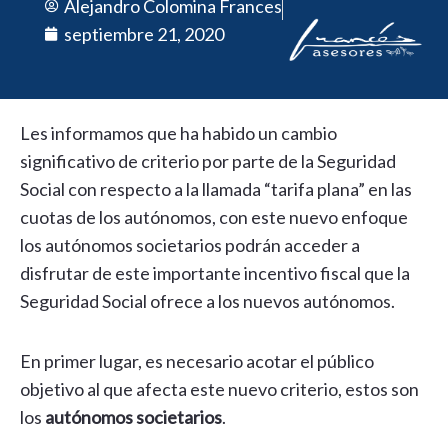
Alejandro Colomina Frances
septiembre 21, 2020
Les informamos que ha habido un cambio
significativo de criterio por parte de la Seguridad
Social con respecto a la llamada “tarifa plana” en las
cuotas de los autónomos, con este nuevo enfoque
los autónomos societarios podrán acceder a
disfrutar de este importante incentivo fiscal que la
Seguridad Social ofrece a los nuevos autónomos.
En primer lugar, es necesario acotar el público
objetivo al que afecta este nuevo criterio, estos son
los
autónomos societarios
.