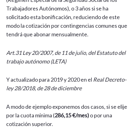
Trabajadores Autónomos), o 3 años si se ha
solicitado esta bonificación, reduciendo de este
modo la cotización por contingencias comunes que
tendrá que abonar mensualmente.
Art.31 Ley 20/2007, de 11 de julio, del Estatuto del
trabajo autónomo (LETA)
Y actualizado para 2019 y 2020 en el
Real Decreto-
ley 28/2018, de 28 de diciembre
A modo de ejemplo exponemos dos casos, si se elije
por la cuota mínima (
286,15 €/mes)
o por una
cotización superior.