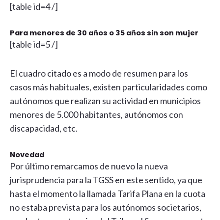
[table id=4 /]
Para menores de 30 años o 35 años sin son mujer
[table id=5 /]
El cuadro citado es a modo de resumen para los
casos más habituales, existen particularidades como
autónomos que realizan su actividad en municipios
menores de 5.000 habitantes, autónomos con
discapacidad, etc.
Novedad
Por último remarcamos de nuevo la nueva
jurisprudencia para la TGSS en este sentido, ya que
hasta el momento la llamada Tarifa Plana en la cuota
no estaba prevista para los autónomos societarios,