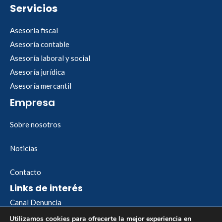
Servicios
Asesoría fiscal
Asesoría contable
Asesoría laboral y social
Asesoría jurídica
Asesoría mercantil
Empresa
Sobre nosotros
Noticias
Contacto
Links de interés
Canal Denuncia
Utilizamos cookies para ofrecerte la mejor experiencia en