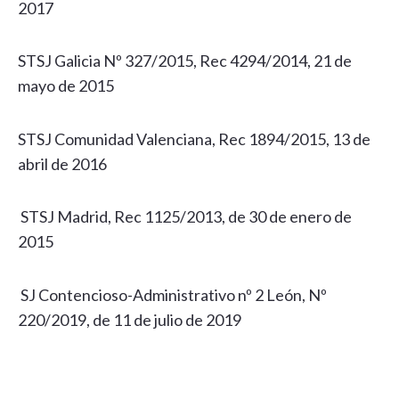
2017
STSJ Galicia Nº 327/2015, Rec 4294/2014, 21 de
mayo de 2015
STSJ Comunidad Valenciana, Rec 1894/2015, 13 de
abril de 2016
STSJ Madrid, Rec 1125/2013, de 30 de enero de
2015
SJ Contencioso-Administrativo nº 2 León, Nº
220/2019, de 11 de julio de 2019