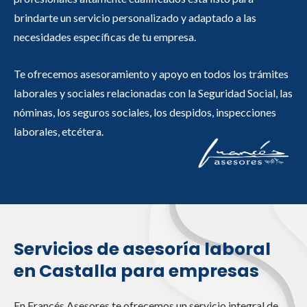
brindarte un servicio personalizado y adaptado a las
necesidades específicas de tu empresa.
Te ofrecemos asesoramiento y apoyo en todos los trámites
laborales y sociales relacionadas con la Seguridad Social, las
nóminas, los seguros sociales, los despidos, inspecciones
laborales, etcétera.
Servicios de asesoría laboral
en Castalla para empresas
En Francés
A
sesores te ofrecemos un servicio integral de