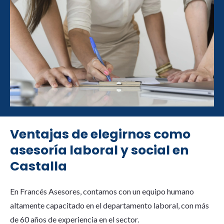
Ventajas de elegirnos como
asesoría laboral y social en
Castalla
En Francés Asesores, contamos con un equipo humano
altamente capacitado en el departamento laboral, con más
de 60 años de experiencia en el sector.