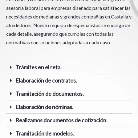
asesoría laboral
para empresas
diseñado para satisfacer las
necesidades de
medianas y grandes compañías
en Castalla
y
alrededores
. Nuestro equipo
de especialistas
se encarga de
cada detalle, asegurand
o que cumplas con todas las
normativas
con
soluciones adaptadas a cada c
aso
.
Trámites en el reta.
Elaboración de contratos.
Tramitación de documentos.
Elaboración de nóminas.
Realizamos documentos de cotización.
Tramitación de modelos.