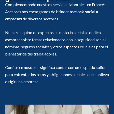
Complementando nuestros servicios laborales, en Francés
Asesores nos encargamos de brinda
r
asesoría social a
empresas
de diversos sectores.
Nuestro equipo de expertos en materia social se dedica a
asesorar sobre temas relacionados con la seguridad social,
nóminas, seguros sociales y otros aspectos cruciales para el
bienestar de tus trabajadores.
Confiar en nosotros significa contar con un respaldo sólido
para enfrentar los retos y obligaciones sociales que conlleva
dirigir una empresa.