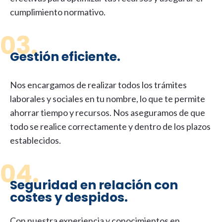
cumplimiento normativo.
03.
Gestión eficiente.
Nos encargamos de realizar todos los trámites
laborales y sociales en tu nombre, lo que te permite
ahorrar tiempo y recursos. Nos aseguramos de que
todo se realice correctamente y dentro de los plazos
establecidos.
04.
Seguridad en relación con
costes y despidos.
Con nuestra experiencia y conocimientos en