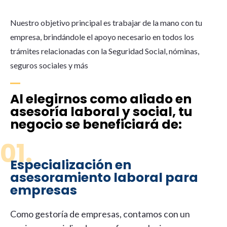
Nuestro objetivo principal es trabajar de la mano con tu
empresa, brindándole el apoyo necesario en todos los
trámites relacionadas con la Seguridad Social, nóminas,
seguros sociales y más
Al elegirnos como aliado en
asesoría laboral y social, tu
negocio se beneficiará de:
01.
Especialización en
asesoramiento laboral para
empresas
Como
gestoría d
e
empresas
, contamos con un