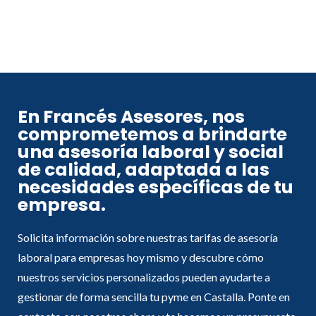
En Francés Asesores, nos
comprometemos a brindarte
una asesoría laboral y social
de calidad, adaptada a las
necesidades específicas de tu
empresa.
Solicita información sobre nuestras
tarifas de asesoría
laboral
para empresas
hoy mismo y descubre cómo
nuestros servicios personalizados pueden ayudarte a
gestionar de forma sencilla tu
pyme
en Castalla. Ponte en