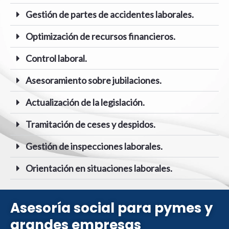
Gestión de partes de accidentes laborales.
Optimización de recursos financieros.
Control laboral.
Asesoramiento sobre jubilaciones.
Actualización de la legislación.
Tramitación de ceses y despidos.
Gestión de inspecciones laborales.
Orientación en situaciones laborales.
Asesoría social para pymes y
grandes empresas