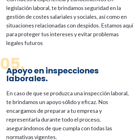
legislación laboral, te brindamos seguridad en la
gestión de costes salariales y sociales, así como en
situaciones relacionadas con despidos. Estamos aquí
para proteger tus intereses y evitar problemas
legales futuros
05.
Apoyo en inspecciones
laborales.
En caso de que se produzca una inspección laboral,
te brindamos un apoyo sólido y eficaz.
Nos
encargamos de preparar a tu empresa y
representarla durante todo el proceso,
asegurándonos de que cumpla con todas las
normativas vigentes.