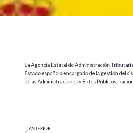
La Agencia Estatal de Administración Tributari
Estado española encargado de la gestión del sis
otras Administraciones y Entes Públicos, nacio
Ant
ANTERIOR