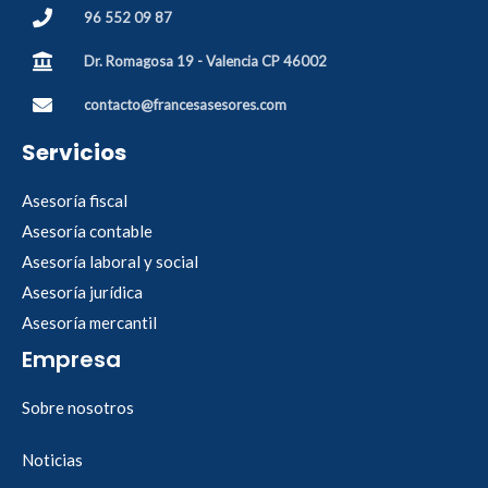
96 552 09 87
Dr. Romagosa 19 - Valencia CP 46002
contacto@francesasesores.com
Servicios
Asesoría fiscal
Asesoría contable
Asesoría laboral y social
Asesoría jurídica
Asesoría mercantil
Empresa
Sobre nosotros
Noticias