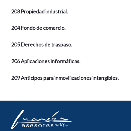
203 Propiedad industrial.
204 Fondo de comercio.
205 Derechos de traspaso.
206 Aplicaciones informáticas.
209 Anticipos para inmovilizaciones intangibles.