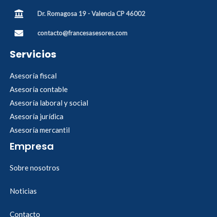
Dr. Romagosa 19 - Valencia CP 46002
contacto@francesasesores.com
Servicios
Asesoría fiscal
Asesoría contable
Asesoría laboral y social
Asesoría jurídica
Asesoría mercantil
Empresa
Sobre nosotros
Noticias
Contacto