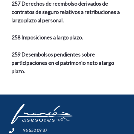
257 Derechos de reembolso derivados de
contratos de seguro relativos a retribuciones a
largo plazo al personal.
258 Imposiciones a largo plazo.
259 Desembolsos pendientes sobre
participaciones en el patrimonio neto a largo
plazo.
96 552 09 87