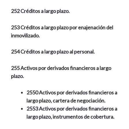
252 Créditos a largo plazo.
253 Créditos a largo plazo por enajenación del
inmovilizado.
254 Créditos a largo plazo al personal.
255 Activos por derivados financieros a largo
plazo.
2550 Activos por derivados financieros a
largo plazo, cartera de negociación.
2553 Activos por derivados financieros a
largo plazo, instrumentos de cobertura.