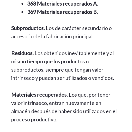
368 Materiales recuperados A.
369 Materiales recuperados B.
Subproductos.
Los de carácter secundario o
accesorio de la fabricación principal.
Residuos.
Los obtenidos inevitablemente y al
mismo tiempo que los productos o
subproductos, siempre que tengan valor
intrínseco y puedan ser utilizados o vendidos.
Materiales recuperados.
Los que, por tener
valor intrínseco, entran nuevamente en
almacén después de haber sido utilizados en el
proceso productivo.