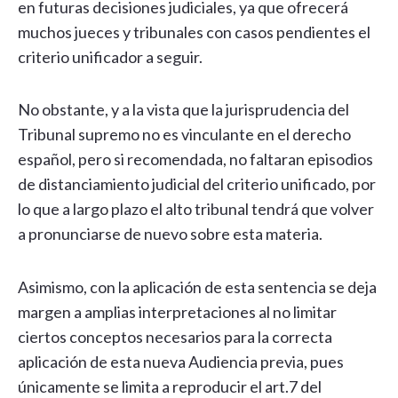
en futuras decisiones judiciales, ya que ofrecerá
muchos jueces y tribunales con casos pendientes el
criterio unificador a seguir.
No obstante, y a la vista que la jurisprudencia del
Tribunal supremo no es vinculante en el derecho
español, pero si recomendada, no faltaran episodios
de distanciamiento judicial del criterio unificado, por
lo que a largo plazo el alto tribunal tendrá que volver
a pronunciarse de nuevo sobre esta materia.
Asimismo, con la aplicación de esta sentencia se deja
margen a amplias interpretaciones al no limitar
ciertos conceptos necesarios para la correcta
aplicación de esta nueva Audiencia previa, pues
únicamente se limita a reproducir el art.7 del