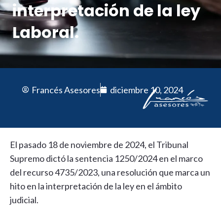
interpretación de la ley
Laboral.
Francés Asesores
diciembre 10, 2024
El pasado 18 de noviembre de 2024, el Tribunal
Supremo dictó la sentencia 1250/2024 en el marco
del recurso 4735/2023, una resolución que marca un
hito en la interpretación de la ley en el ámbito
judicial.