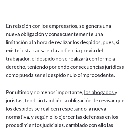
En relación con los empresarios
, se genera una
nueva obligación y consecuentemente una
limitación a la hora de realizar los despidos, pues, si
existe justa causa en la audiencia previa del
trabajador, el despido no se realizará conforme a
derecho, teniendo por ende consecuencias jurídicas
como pueda ser el despido nulo o improcedente.
Por ultimo y no menos importante,
los abogados y
juristas
, tendrán también la obligación de revisar que
los despidos se realicen respetando la nueva
normativa, y según ello ejercer las defensas en los
procedimientos judiciales, cambiado con ello las