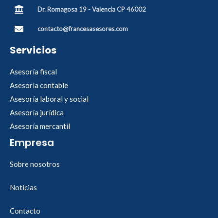
Dr. Romagosa 19 - Valencia CP 46002
contacto@francesasesores.com
Servicios
Asesoría fiscal
Asesoría contable
Asesoría laboral y social
Asesoría jurídica
Asesoría mercantil
Empresa
Sobre nosotros
Noticias
Contacto