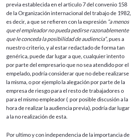
previa establecida en el articulo 7 del convenio 158
de la Organización internacional del trabajo de 1982,
es decir, a que se refieren con la expresión
“a menos
que el empleador no pueda pedirse razonablemente
que le conceda la posibilidad de audiencia”
, pues a
nuestro criterio, y al estar redactado de forma tan
genérica, puede dar lugar a que, cualquier intento
por parte del empresario que no sea atendido por el
empelado, podría considerar que no debe realizarse
la misma, o por ejemplo la alegación por parte de la
empresa de riesgo para el resto de trabajadores o
para el mismo empleador ( por posible discusión a la
hora de realizar la audiencia previa), podría dar lugar
a la no realización de esta.
Por ultimo y con independencia de la importancia de