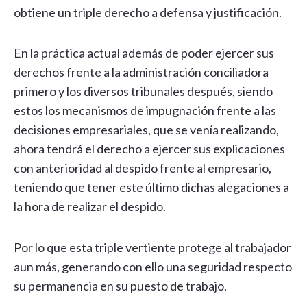
obtiene un triple derecho a defensa y justificación.
En la práctica actual además de poder ejercer sus
derechos frente a la administración conciliadora
primero y los diversos tribunales después, siendo
estos los mecanismos de impugnación frente a las
decisiones empresariales, que se venía realizando,
ahora tendrá el derecho a ejercer sus explicaciones
con anterioridad al despido frente al empresario,
teniendo que tener este último dichas alegaciones a
la hora de realizar el despido.
Por lo que esta triple vertiente protege al trabajador
aun más, generando con ello una seguridad respecto
su permanencia en su puesto de trabajo.