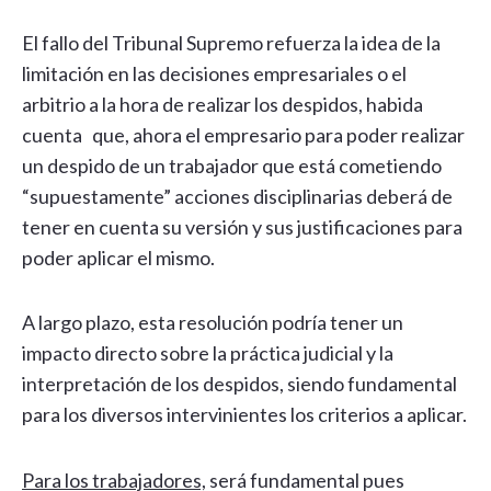
El fallo del Tribunal Supremo refuerza la idea de la
limitación en las decisiones empresariales o el
arbitrio a la hora de realizar los despidos, habida
cuenta que, ahora el empresario para poder realizar
un despido de un trabajador que está cometiendo
“supuestamente” acciones disciplinarias deberá de
tener en cuenta su versión y sus justificaciones para
poder aplicar el mismo.
A largo plazo, esta resolución podría tener un
impacto directo sobre la práctica judicial y la
interpretación de los despidos, siendo fundamental
para los diversos intervinientes los criterios a aplicar.
Para los trabajadores,
será fundamental pues