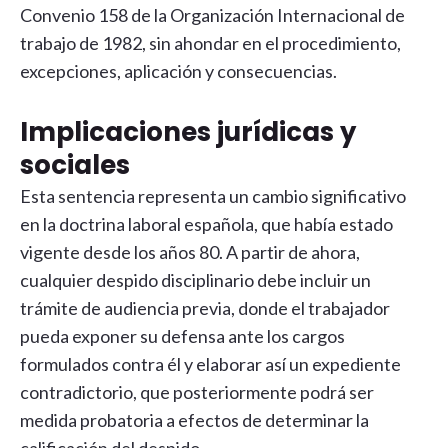
Convenio 158 de la Organización Internacional de
trabajo de 1982, sin ahondar en el procedimiento,
excepciones, aplicación y consecuencias.
Implicaciones jurídicas y
sociales
Esta sentencia representa un cambio significativo
en la doctrina laboral española, que había estado
vigente desde los años 80. A partir de ahora,
cualquier despido disciplinario debe incluir un
trámite de audiencia previa, donde el trabajador
pueda exponer su defensa ante los cargos
formulados contra él y elaborar así un expediente
contradictorio, que posteriormente podrá ser
medida probatoria a efectos de determinar la