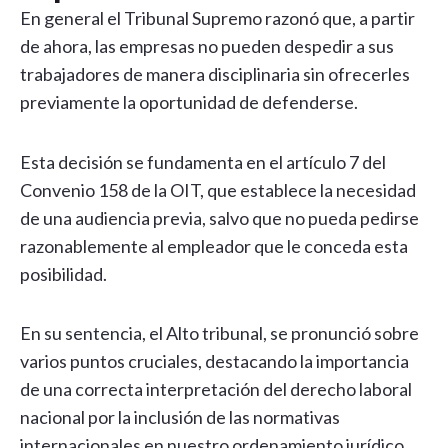
En general el Tribunal Supremo razonó que, a partir
de ahora, las empresas no pueden despedir a sus
trabajadores de manera disciplinaria sin ofrecerles
previamente la oportunidad de defenderse.
Esta decisión se fundamenta en el artículo 7 del
Convenio 158 de la OIT, que establece la necesidad
de una audiencia previa, salvo que no pueda pedirse
razonablemente al empleador que le conceda esta
posibilidad.
En su sentencia, el Alto tribunal, se pronunció sobre
varios puntos cruciales, destacando la importancia
de una correcta interpretación del derecho laboral
nacional por la inclusión de las normativas
internacionales en nuestro ordenamiento jurídico.