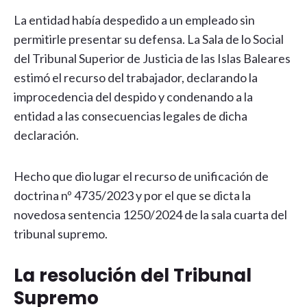
La entidad había despedido a un empleado sin
permitirle presentar su defensa. La Sala de lo Social
del Tribunal Superior de Justicia de las Islas Baleares
estimó el recurso del trabajador, declarando la
improcedencia del despido y condenando a la
entidad a las consecuencias legales de dicha
declaración.
Hecho que dio lugar el recurso de unificación de
doctrina nº 4735/2023 y por el que se dicta la
novedosa sentencia 1250/2024 de la sala cuarta del
tribunal supremo.
La resolución del Tribunal
Supremo