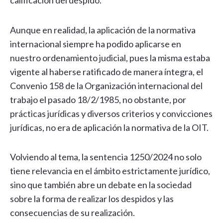
calificación del despido.
Aunque en realidad, la aplicación de la normativa
internacional siempre ha podido aplicarse en
nuestro ordenamiento judicial, pues la misma estaba
vigente al haberse ratificado de manera íntegra, el
Convenio 158 de la Organización internacional del
trabajo el pasado 18/2/1985, no obstante, por
prácticas jurídicas y diversos criterios y convicciones
jurídicas, no era de aplicación la normativa de la OIT.
Volviendo al tema, la sentencia 1250/2024 no solo
tiene relevancia en el ámbito estrictamente jurídico,
sino que también abre un debate en la sociedad
sobre la forma de realizar los despidos y las
consecuencias de su realización.