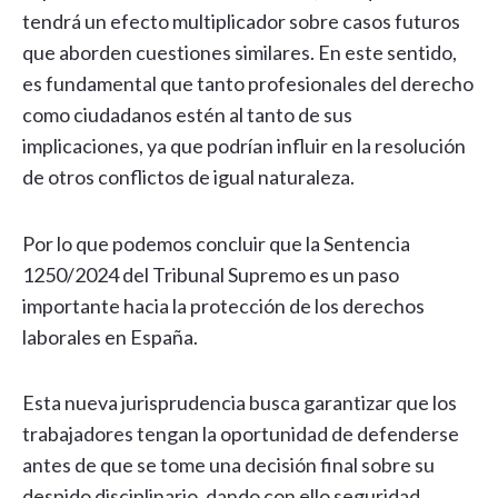
tendrá un efecto multiplicador sobre casos futuros
que aborden cuestiones similares. En este sentido,
es fundamental que tanto profesionales del derecho
como ciudadanos estén al tanto de sus
implicaciones, ya que podrían influir en la resolución
de otros conflictos de igual naturaleza.
Por lo que podemos concluir que la Sentencia
1250/2024 del Tribunal Supremo es un paso
importante hacia la protección de los derechos
laborales en España.
Esta nueva jurisprudencia busca garantizar que los
trabajadores tengan la oportunidad de defenderse
antes de que se tome una decisión final sobre su
despido disciplinario, dando con ello seguridad