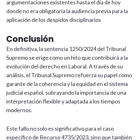
argumentaciones existentes hasta el día de hoy
donde no era obligatoria la audiencia previa para la
aplicación de los despidos disciplinarios
Conclusión
En definitiva, la sentencia 1250/2024 del Tribunal
Supremo se erige como un hito que contribuirá a la
evolución del derecho en Laboral. A través de su
análisis, el Tribunal Supremo refuerza su papel como
garante de la coherencia y la equidad en el sistema
judicial español, subrayando la importancia de una
interpretación flexible y adaptada a los tiempos
modernos.
Este fallo no solo es significativo para el caso
específico de Recurso 4735/2023, sino que también