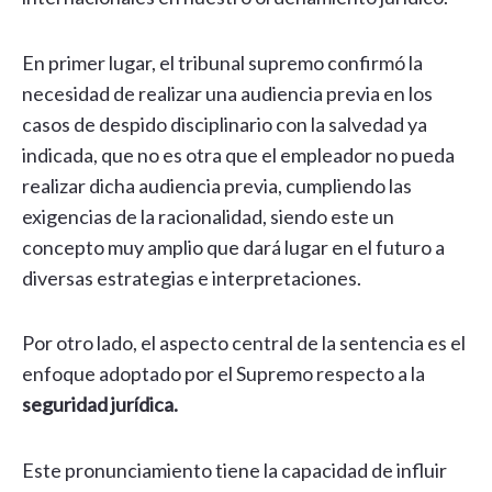
En primer lugar, el tribunal supremo confirmó la
necesidad de realizar una audiencia previa en los
casos de despido disciplinario con la salvedad ya
indicada, que no es otra que el empleador no pueda
realizar dicha audiencia previa, cumpliendo las
exigencias de la racionalidad, siendo este un
concepto muy amplio que dará lugar en el futuro a
diversas estrategias e interpretaciones.
Por otro lado, el aspecto central de la sentencia es el
enfoque adoptado por el Supremo respecto a la
seguridad jurídica.
Este pronunciamiento tiene la capacidad de influir