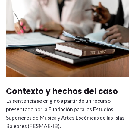
Contexto y hechos del caso
La sentencia se originó a partir de un recurso
presentado por la Fundación para los Estudios
Superiores de Música y Artes Escénicas de las Islas
Baleares (FESMAE-IB).