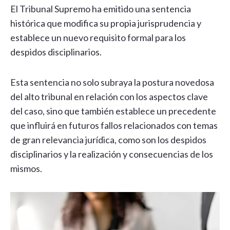
El Tribunal Supremo ha emitido una sentencia
histórica que modifica su propia jurisprudencia y
establece un nuevo requisito formal para los
despidos disciplinarios.
Esta sentencia no solo subraya la postura novedosa
del alto tribunal en relación con los aspectos clave
del caso, sino que también establece un precedente
que influirá en futuros fallos relacionados con temas
de gran relevancia jurídica, como son los despidos
disciplinarios y la realización y consecuencias de los
mismos.