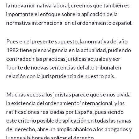
la nueva normativa laboral, creemos que también es
importante el enfoque sobre la aplicación de la
normativa internacional en el ordenamiento español.
Pues en el presente supuesto, la normativa del año
1982 tiene plena vigencia en la actualidad, pudiendo
contradecir las practicas jurídicas actuales y ser
fuente de nuevas sentencias del alto tribunal en
relación con la jurisprudencia de nuestro país.
Muchas veces a los juristas parece que se nos olvida
la existencia del ordenamiento internacional, y las
ratificaciones realizadas por España, pues siendo
este criterio posible de aplicación en todas las ramas
del derecho, abre un amplio abanico a los abogados y
jueces a la hora de aplicar el derecho.