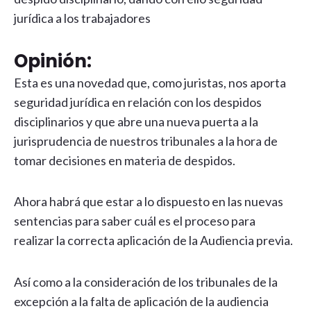
jurídica a los trabajadores
Opinión:
Esta es una novedad que, como juristas, nos aporta
seguridad jurídica en relación con los despidos
disciplinarios y que abre una nueva puerta a la
jurisprudencia de nuestros tribunales a la hora de
tomar decisiones en materia de despidos.
Ahora habrá que estar a lo dispuesto en las nuevas
sentencias para saber cuál es el proceso para
realizar la correcta aplicación de la Audiencia previa.
Así como a la consideración de los tribunales de la
excepción a la falta de aplicación de la audiencia