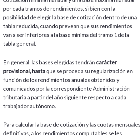
por cada tramos de rendimientos, si bien con la
posibilidad de elegir la base de cotización dentro de una
tabla reducida, cuando prevean que sus rendimientos
van a ser inferiores a la base mínima del tramo 1 de la
tabla general.
En general, las bases elegidas tendrán
carácter
provisional, hasta
que se proceda su regularización en
función de los rendimientos anuales obtenidos y
comunicados por la correspondiente Administración
tributaria a partir del año siguiente respecto a cada
trabajador autónomo.
Para calcular la base de cotización y las cuotas mensuale
definitivas, a los rendimientos computables se les