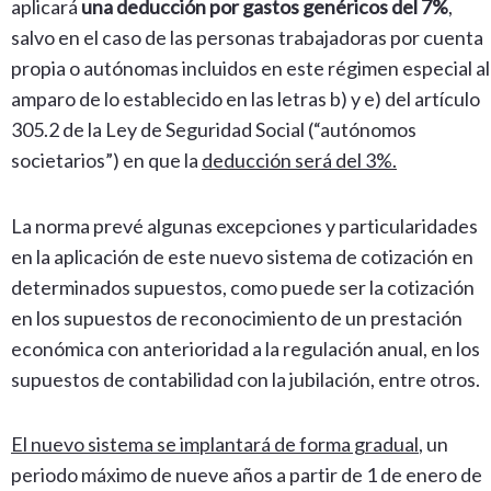
aplicará
una deducción por gastos genéricos del 7%
,
salvo en el caso de las personas trabajadoras por cuenta
propia o autónomas incluidos en este régimen especial al
amparo de lo establecido en las letras b) y e) del artículo
305.2 de la Ley de Seguridad Social (“autónomos
societarios”) en que la
deducción será del 3%.
La norma prevé algunas excepciones y particularidades
en la aplicación de este nuevo sistema de cotización en
determinados supuestos, como puede ser la cotización
en los supuestos de reconocimiento de un prestación
económica con anterioridad a la regulación anual, en los
supuestos de contabilidad con la jubilación, entre otros.
El nuevo sistema se implantará de forma gradual
, un
periodo máximo de nueve años a partir de 1 de enero de