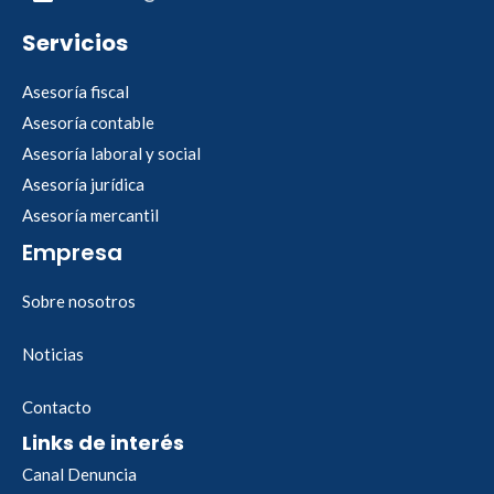
Servicios
Asesoría fiscal
Asesoría contable
Asesoría laboral y social
Asesoría jurídica
Asesoría mercantil
Empresa
Sobre nosotros
Noticias
Contacto
Links de interés
Canal Denuncia