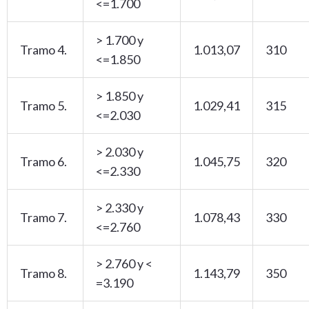
<=1.700
> 1.700 y
Tramo 4.
1.013,07
310
<=1.850
> 1.850 y
Tramo 5.
1.029,41
315
<=2.030
> 2.030 y
Tramo 6.
1.045,75
320
<=2.330
> 2.330 y
Tramo 7.
1.078,43
330
<=2.760
> 2.760 y <
Tramo 8.
1.143,79
350
=3.190