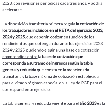
2023, con revisiones periódicas cada tres años, y podría
acelerarse.
La disposición transitoria primera regula
la cotización de
los trabajadores incluidos en el RETA del ejercicio 2023,
2024 y 2025,
que deberán cotizar en función de los
rendimientos que obtengan durante los ejercicios 2023,
2024 y 2025,
pudiendo elegir a una base de cotización
comprendida entre
la base de cotización que
corresponda a su tramo de ingresos según la tabla
general y reducida
que consta en la mencionada
transitoria y la base máxima de cotización establecida
para el citado régimen especial en la Ley de PGE para el
correspondiente ejercicio.
La tabla general y reducida vigente para el
año 2023
es la