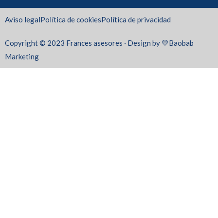
Aviso legal
Política de cookies
Política de privacidad
Copyright © 2023 Frances asesores · Design by 💛Baobab
Marketing